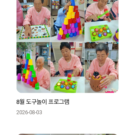
8월 도구놀이 프로그램
2026-08-03