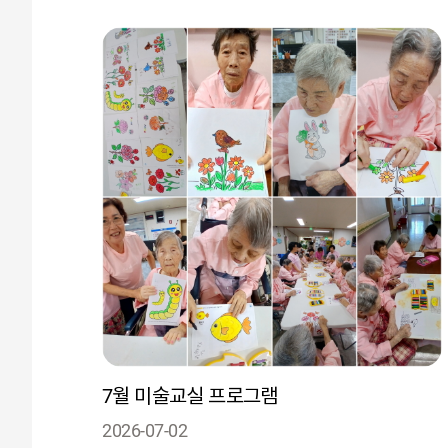
7월 미술교실 프로그램
2026-07-02