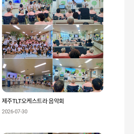
제주TLT오케스트라 음악회
2026-07-30