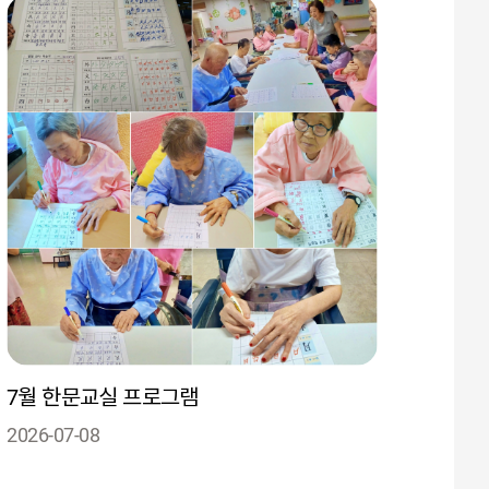
7월 한문교실 프로그램
2026-07-08