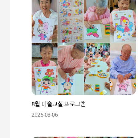
8월 미술교실 프로그램
2026-08-06