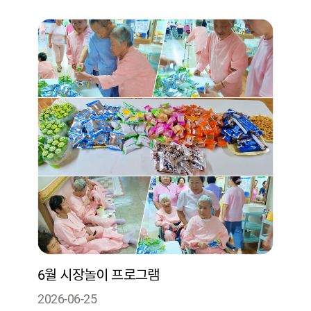
6월 시장놀이 프로그램
2026-06-25