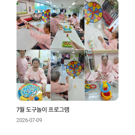
7월 도구놀이 프로그램
2026-07-09