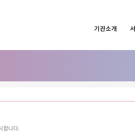
기관소개
시합니다.