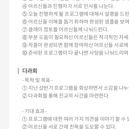
④ 어르신들과 진행자가 서로 인사를 나눈다.
⑤ 오늘 진행하게 될 프로그램에 대해서 설명을 드린
⑥ 어르신들 이해를 돕기 위하여 완성된 샘플을 보
⑦ 클레이 점토를 어르신들께 나눠드린다.
⑧ 부분 도움이 필요하신 어르신들은 적극적인 자세
⑨ 작품이 완성되면 함께 참여하신 어르신들 서로에
⑩ 준비된 프로그램이 다 끝나면 사탕을 나눠드리며 
다과회
- 목적 및 목표 -
① 지난 상반기 프로그램을 회상하면서 소감을 나누
② 다과회를 통해 친교의 시간을 마련한다.
- 기대 효과 -
① 프로그램에 대한 여러 가지 의견을 이야기 할 수 
② 어르신들 서로 간에 친목을 도모할 수 있다.