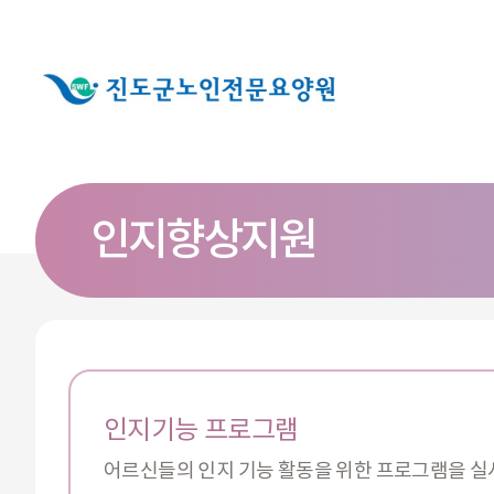
인지향상지원
인지기능 프로그램
어르신들의 인지 기능 활동을 위한 프로그램을 실