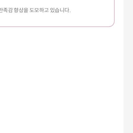
 만족감 향상을 도모하고 있습니다.