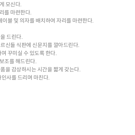
게 모신다.
리를 마련한다.
 테이블 및 의자를 배치하여 자리를 마련한다.
을 드린다.
어르신들 식판에 신문지를 깔아드린다.
여 꾸미실 수 있도록 한다.
보조를 해드린다.
작품을 감상하시는 시간을 짧게 갖는다.
사인사를 드리며 마친다.