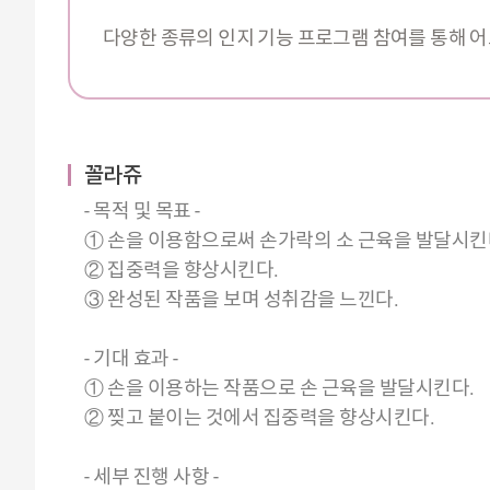
다양한 종류의 인지 기능 프로그램 참여를 통해 어
꼴라쥬
- 목적 및 목표 -
① 손을 이용함으로써 손가락의 소 근육을 발달시킨
② 집중력을 향상시킨다.
③ 완성된 작품을 보며 성취감을 느낀다.
- 기대 효과 -
① 손을 이용하는 작품으로 손 근육을 발달시킨다.
② 찢고 붙이는 것에서 집중력을 향상시킨다.
- 세부 진행 사항 -