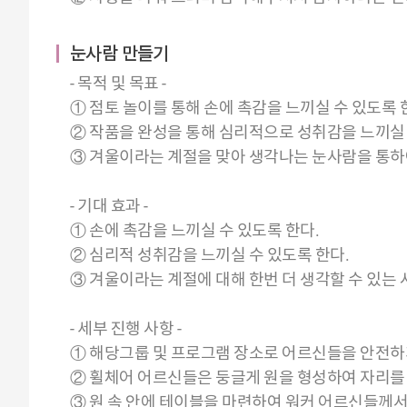
눈사람 만들기
- 목적 및 목표 -
① 점토 놀이를 통해 손에 촉감을 느끼실 수 있도록 
② 작품을 완성을 통해 심리적으로 성취감을 느끼실 
③ 겨울이라는 계절을 맞아 생각나는 눈사람을 통하
- 기대 효과 -
① 손에 촉감을 느끼실 수 있도록 한다.
② 심리적 성취감을 느끼실 수 있도록 한다.
③ 겨울이라는 계절에 대해 한번 더 생각할 수 있는 
- 세부 진행 사항 -
① 해당그룹 및 프로그램 장소로 어르신들을 안전하
② 휠체어 어르신들은 둥글게 원을 형성하여 자리를
③ 원 속 안에 테이블을 마련하여 워커 어르신들께서