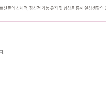
르신들의 신체적, 정신적 기능 유지 및 향상을 통해 일상생활의
다.