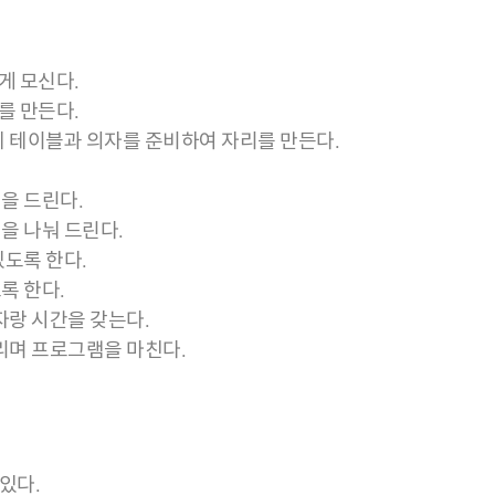
게 모신다.
를 만든다.
에 테이블과 의자를 준비하여 자리를 만든다.
을 드린다.
을 나눠 드린다.
있도록 한다.
록 한다.
자랑 시간을 갖는다.
드리며 프로그램을 마친다.
 있다.