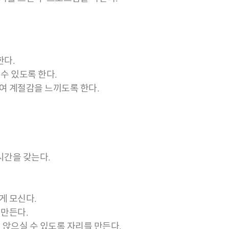
한다.
수 있도록 한다.
여 계절감을 느끼도록 한다.
시간을 갖는다.
게 모신다.
 만든다.
 앉으실 수 있도록 자리를 만든다.