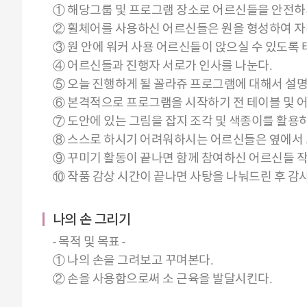
① 해당그룹 및 프로그램 장소로 어르신들을 안전하
② 휠체어를 사용하신 어르신들은 원을 형성하여 자
③ 원 안에 워커 사용 어르신들이 앉으실 수 있도록
④ 어르신들과 진행자 서로가 인사를 나눈다.
⑤ 오늘 진행하게 될 꼴라쥬 프로그램에 대해서 설명
⑥ 본격적으로 프로그램을 시작하기 전 테이블 및 
⑦ 도안에 있는 그림을 잡지 조각 및 색종이를 활용하
⑧ 스스로 하시기 어려워하시는 어르신들은 옆에서 
⑨ 꾸미기 활동이 끝나면 함께 참여하신 어르신들 
⑩ 작품 감상 시간이 끝나면 사탕을 나눠드린 후 감
나의 손 그리기
- 목적 및 목표 -
① 나의 손을 그려보고 꾸며본다.
② 손을 사용함으로써 소 근육을 발달시킨다.