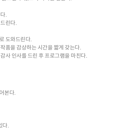
다.
여드린다.
로 도와드린다.
 작품을 감상하는 시간을 짧게 갖는다.
감사 인사를 드린 후 프로그램을 마친다.
어본다.
있다.