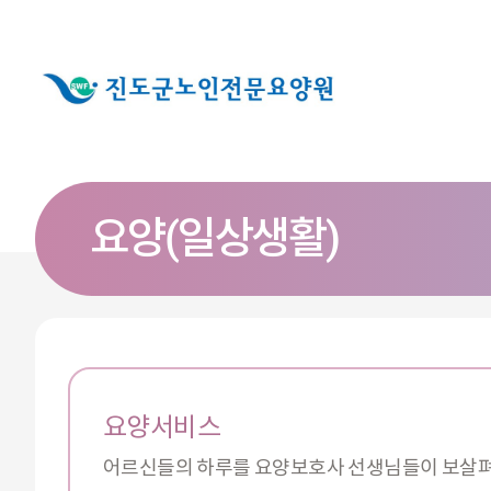
요양(일상생활)
요양서비스
어르신들의 하루를 요양보호사 선생님들이 보살