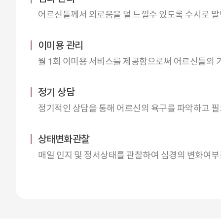
어르신들께서 외로움을 덜 느낄수 있도록 수시로 말
이미용 관리
월 1회 이미용 서비스를 제공함으로써 어르신들의 
정기 상담
정기적인 상담을 통해 어르신의 욕구를 파악하고 
상태변화관찰
매일 인지 및 정서상태를 관찰하여 심경의 변화여부