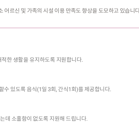
 어르신 및 가족의 시설 이용 만족도 향상을 도모하고 있습니다
 쾌적한 생활을 유지하도록 지원합니다.
수 있도록 음식(1일 3회, 간식1회)를 제공합니다.
하는데 소홀함이 없도록 지원해 드립니다.