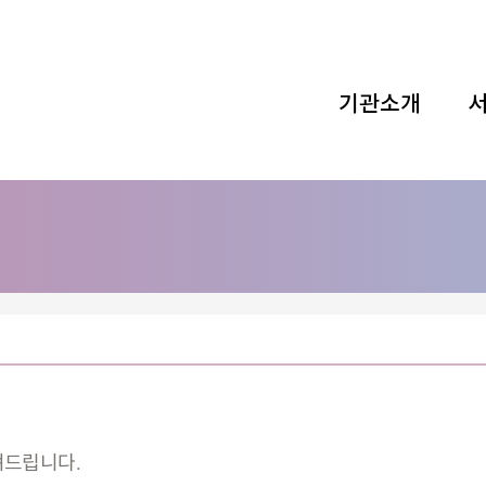
기관소개
펴드립니다.