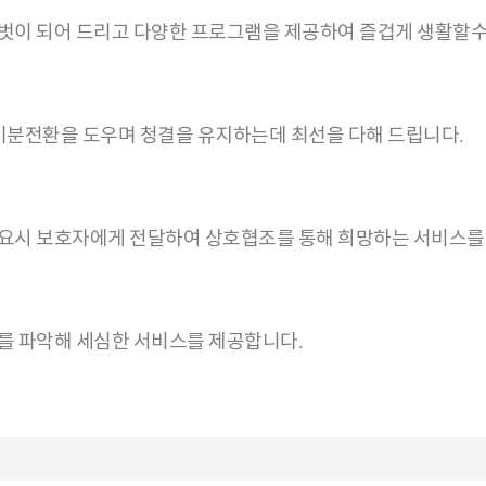
벗이 되어 드리고 다양한 프로그램을 제공하여 즐겁게 생활할수
기분전환을 도우며 청결을 유지하는데 최선을 다해 드립니다.
필요시 보호자에게 전달하여 상호협조를 통해 희망하는 서비스를
를 파악해 세심한 서비스를 제공합니다.