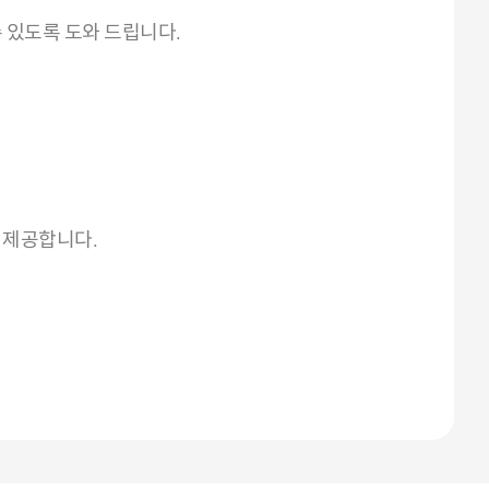
 있도록 도와 드립니다.
 제공합니다.