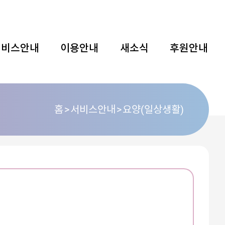
서비스안내
이용안내
새소식
후원안내
홈
서비스안내
요양(일상생활)