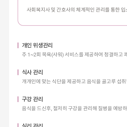
사회복지사 및 간호사의 체계적인 관리를 통한 입소
개인 위생관리
주 1~2회 목욕(샤워) 서비스를 제공하여 청결하고
식사 관리
개개인에 맞는 식단을 제공하고 음식을 골고루 섭취할
구강 관리
음식을 드신후, 철저히 구강을 관리해 질병을 예방
심리 관리