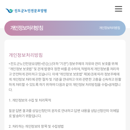
개인정보처리방침
개인정보처리방침
개인정보처리방침
<진도군노인전문요양원>은(는) (이하 "기관") 정보주체의 자유와 관리 보호를 위해
“개인정보 보호법” 및 관계 법령이 정한 바를 준수하여, 적법하게 개인정보를 처리하
고 안전하게 관리하고 있습니다. 이에 “개인정보 보호법” 제30조에 따라 정보주체에
게 개인정보 처리에 관한 절차 및 기준을 안내하고 이와 관련한 고충을 신속하고 원활
하게 처리할 수 있도록 하기 위하여 다음과 같이 개인정보 처리방침을 수립⦁공개합니
다.
1. 개인정보의 수집 및 처리목적
질문 답변 결과를 상담신청인의 문자로 안내하고 답변 내용을 상담신청인의 이메일
로 발송하기 위함입니다.
2. 처리하는 개인정보의 항목 및 수집방법