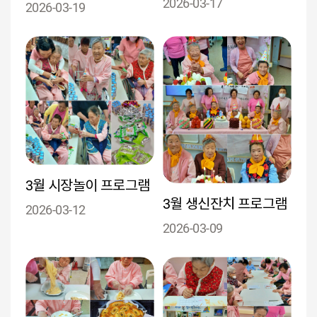
2026-03-17
2026-03-19
3월 시장놀이 프로그램
3월 생신잔치 프로그램
2026-03-12
2026-03-09