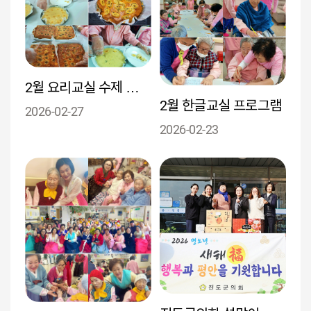
2월 요리교실 수제 바나나케이크 만들기
2월 한글교실 프로그램
2026-02-27
2026-02-23