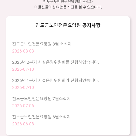
진도군노인전문요양원의 소식과
어르신들의 참여활동 사진을 볼 수 있습니다.
진도군노인전문요양원
공지사항
진도군노인전문요양원 8월 소식지
2026-08-03
2026년 2분기 시설운영위원회를 진행하였습니다.
2026-07-10
2026년 1분기 시설운영위원회가 진행되었습니다.
2026-07-10
진도군노인전문요양원 7월소식지
2026-07-06
진도군노인전문요양원 6월소식지
2026-06-08