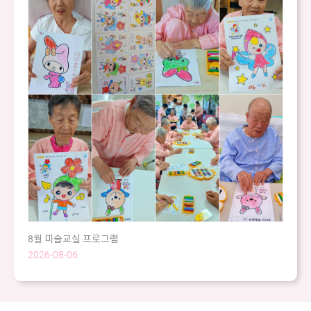
8월 미술교실 프로그램
2026-08-06