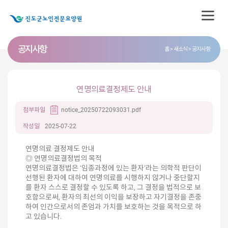
공지사항
홈
새소식
공지사항
연명의료결정제도 안내
첨부파일
notice_20250722093031.pdf
작성일
2025-07-22
연명의료 결정제도 안내
◎ 연명의료결정법의 목적
연명의료결정법은 ‘임종과정에 있는 환자’라는 의학적 판단이
선행된 환자에 대하여 연명의료를 시행하지 않거나 중단할지
를 환자 스스로 결정할 수 있도록 하고, 그 결정을 법적으로 보
호함으로써, 환자의 최선의 이익을 보장하고 자기결정을 존중
하여 인간으로서의 존엄과 가치를 보호하는 것을 목적으로 하
고 있습니다.